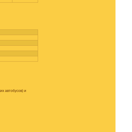
их автобусов) и