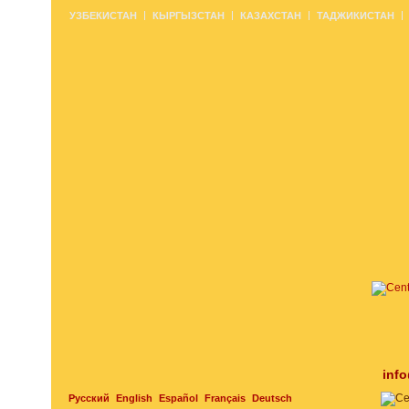
УЗБЕКИСТАН
КЫРГЫЗСТАН
КАЗАХСТАН
ТАДЖИКИСТАН
inf
Русский
English
Español
Français
Deutsch