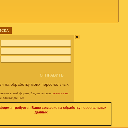
ИСКА
×
ен на обработку моих персональных
данные в этой форме, Вы даете свое
согласие на
ональных данных
 формы требуется Ваше согласие на обработку персональных
данных