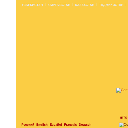
УЗБЕКИСТАН
КЫРГЫЗСТАН
КАЗАХСТАН
ТАДЖИКИСТАН
inf
Русский
English
Español
Français
Deutsch