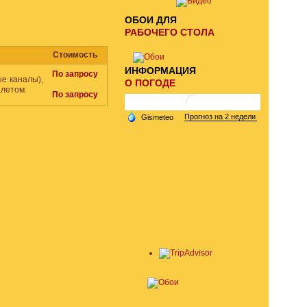
ОБОИ ДЛЯ
РАБОЧЕГО СТОЛА
Стоимость
ИНФОРМАЦИЯ
По запросу
е каналы),
О ПОГОДЕ
алетом.
По запросу