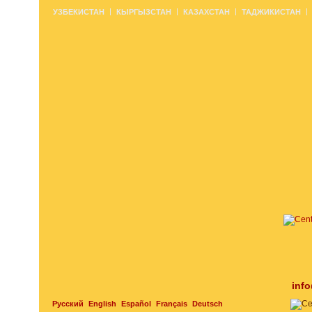
УЗБЕКИСТАН
КЫРГЫЗСТАН
КАЗАХСТАН
ТАДЖИКИСТАН
inf
Русский
English
Español
Français
Deutsch