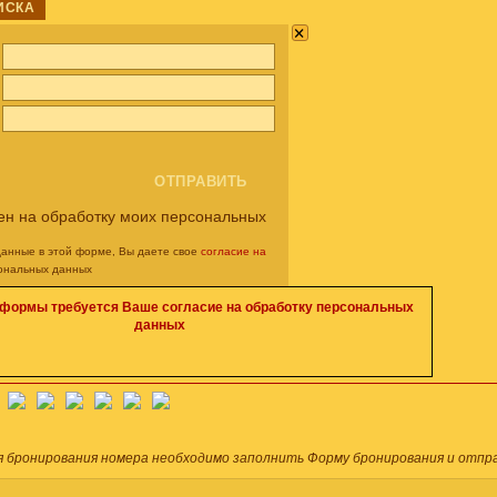
ИСКА
×
ен на обработку моих персональных
данные в этой форме, Вы даете свое
согласие на
ональных данных
 формы требуется Ваше согласие на обработку персональных
данных
я бронирования номера необходимо заполнить Форму бронирования и отпра