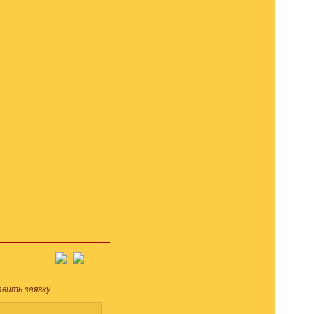
вить заявку.