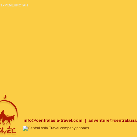
ТУРКМЕНИСТАН
info@centralasia-travel.com
|
adventure@centralasia