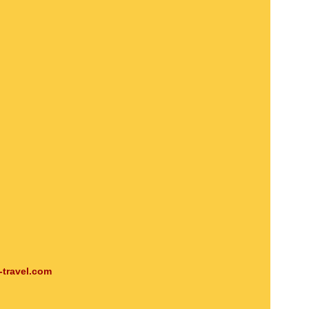
-travel.com