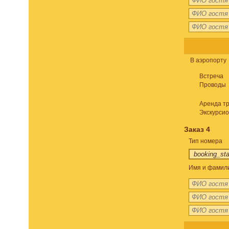
В аэропорту
Встреча
Проводы
Аренда т
Экскурси
Заказ 4
Тип номера
Имя и фамили