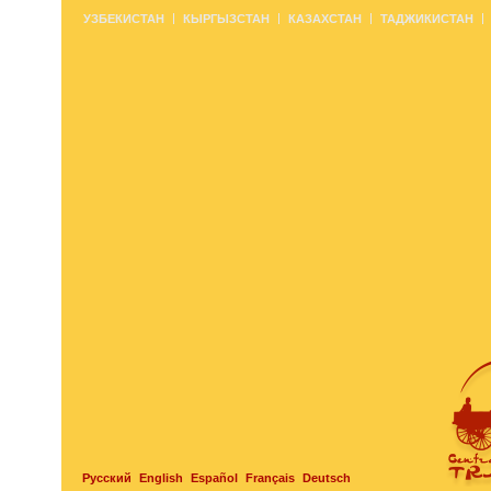
УЗБЕКИСТАН
КЫРГЫЗСТАН
КАЗАХСТАН
ТАДЖИКИСТАН
Русский
English
Español
Français
Deutsch