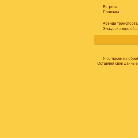
Встреча
Проводы
Аренда транспорта
Экскурсионное обс
Я согласен на обра
Оставляя свои данные