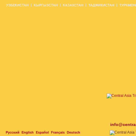
УЗБЕКИСТАН
КЫРГЫЗСТАН
КАЗАХСТАН
ТАДЖИКИСТАН
ТУРКМЕН
info@centra
Русский
English
Español
Français
Deutsch