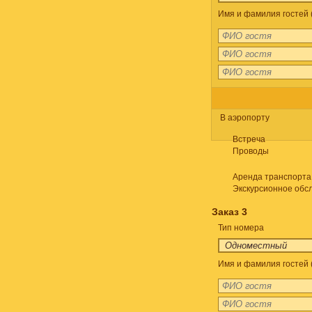
Имя и фамилия гостей 
В аэропорту
Встреча
Проводы
Аренда транспорта
Экскурсионное обс
Заказ 3
Тип номера
Имя и фамилия гостей 