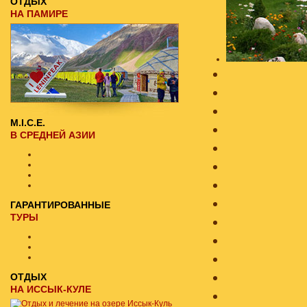
ОТДЫХ
НА ПАМИРЕ
M.I.C.E.
В СРЕДНЕЙ АЗИИ
ГАРАНТИРОВАННЫЕ
ТУРЫ
ОТДЫХ
НА ИССЫК-КУЛЕ