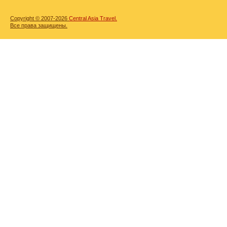
Copyright © 2007-2026
Central Asia Travel.
Все права защищены.