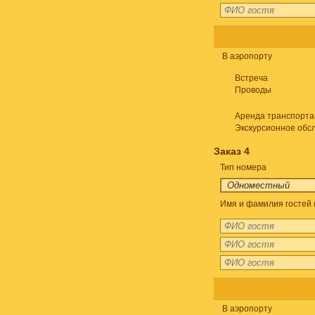
В аэропорту
Встреча
Проводы
Аренда транспорта
Экскурсионное обс
Заказ 4
Тип номера
Имя и фамилия гостей 
В аэропорту