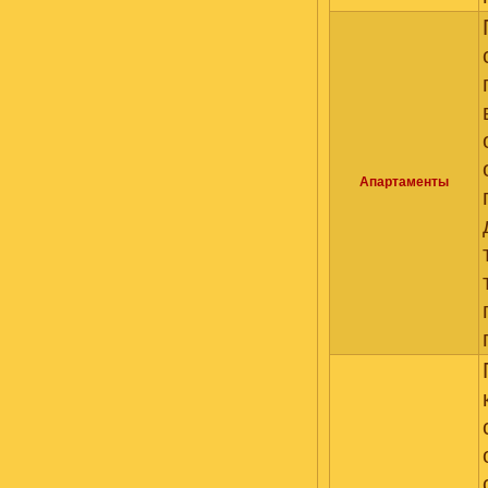
Апартаменты