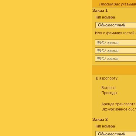
Просим Вас указыва
Заказ 1
Тип номера
Имя и фамилия гостей (
В аэропорту
Встреча
Проводы
Аренда транспорта
Экскурсионное обс
Заказ 2
Тип номера