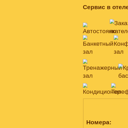
Сервис в отеле
НОМЕРА, СТОИМОСТЬ
Номера: