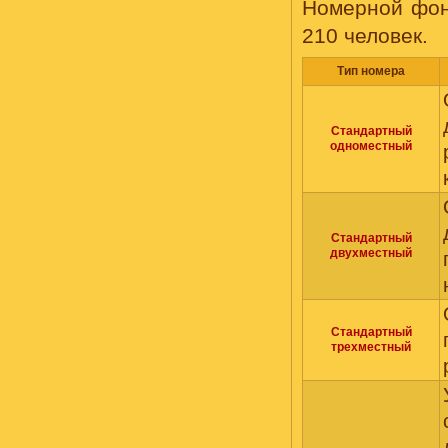
Номерной фон
210 человек.
Тип номера
Стандартный
одноместный
Стандартный
двухместный
Стандартный
трехместный