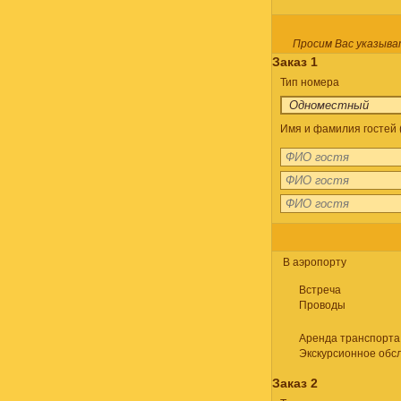
Просим Вас указыва
Заказ 1
Тип номера
Имя и фамилия гостей (
В аэропорту
Встреча
Проводы
Аренда транспорта
Экскурсионное обс
Заказ 2