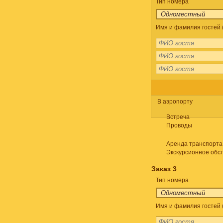
Тип номера
Имя и фамилия гостей 
В аэропорту
Встреча
Проводы
Аренда транспорта
Экскурсионное обс
Заказ 3
Тип номера
Имя и фамилия гостей 