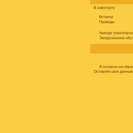
В аэропорту
Встреча
Проводы
Аренда транспорта
Экскурсионное обс
Я согласен на обра
Оставляя свои данные