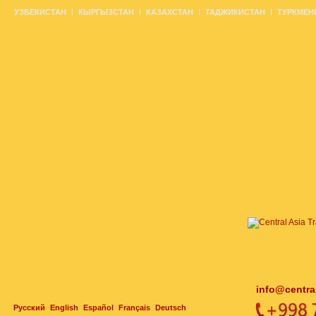
УЗБЕКИСТАН
КЫРГЫЗСТАН
КАЗАХСТАН
ТАДЖИКИСТАН
ТУРКМЕН
info@centra
Русский
English
Español
Français
Deutsch