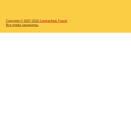
Copyright © 2007-2026
Central Asia Travel.
Все права защищены.