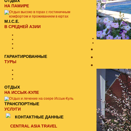
ОТДЫХ
НА ПАМИРЕ
M.I.C.E.
В СРЕДНЕЙ АЗИИ
ГАРАНТИРОВАННЫЕ
ТУРЫ
ОТДЫХ
НА ИССЫК-КУЛЕ
ТРАНСПОРТНЫЕ
УСЛУГИ
КОНТАКТНЫЕ ДАННЫЕ
CENTRAL ASIA TRAVEL