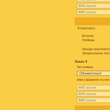
В аэропорту
Встреча
Проводы
Аренда транспорта
Экскурсионное обс
Заказ 4
Тип номера
Имя и фамилия гостей 