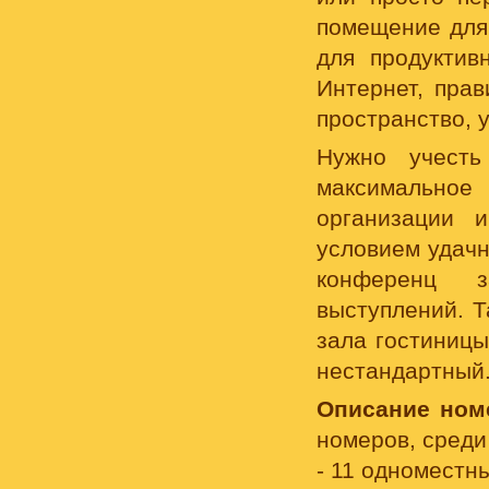
помещение для 
для продуктив
Интернет, прав
пространство, 
Нужно учесть
максимальное 
организации 
условием удачн
конференц з
выступлений. Т
зала гостиницы
нестандартный
Описание ном
номеров, среди
- 11 одноместн