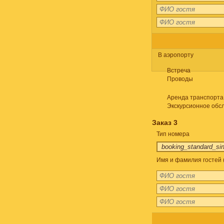
В аэропорту
Встреча
Проводы
Аренда транспорта
Экскурсионное обс
Заказ 3
Тип номера
Имя и фамилия гостей 