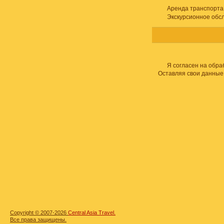
Аренда транспорта
Экскурсионное обс
Я согласен на обра
Оставляя свои данные
Copyright © 2007-2026
Central Asia Travel.
Все права защищены.