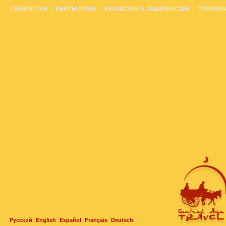
УЗБЕКИСТАН
КЫРГЫЗСТАН
КАЗАХСТАН
ТАДЖИКИСТАН
ТУРКМЕН
Русский
English
Español
Français
Deutsch