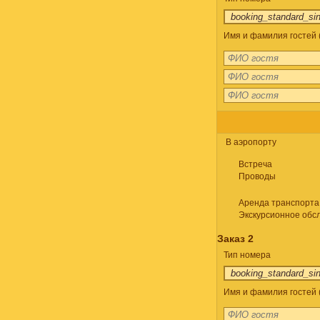
Имя и фамилия гостей (
В аэропорту
Встреча
Проводы
Аренда транспорта
Экскурсионное обс
Заказ 2
Тип номера
Имя и фамилия гостей 