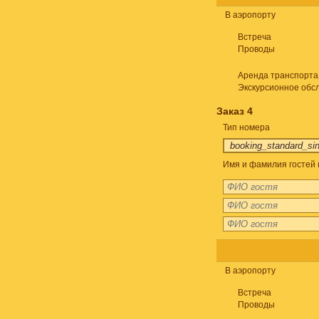
В аэропорту
Встреча
Проводы
Аренда транспорта
Экскурсионное обс
Заказ 4
Тип номера
Имя и фамилия гостей 
В аэропорту
Встреча
Проводы