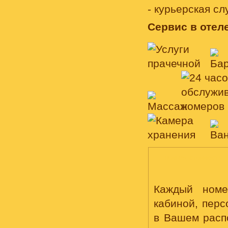
- курьерская сл
Сервис в отеле
НОМЕРА, СТОИМОСТЬ
Каждый номе
кабиной, пер
в Вашем расп