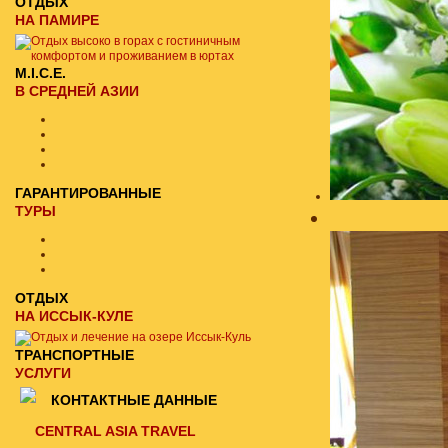
ОТДЫХ
НА ПАМИРЕ
M.I.C.E.
В СРЕДНЕЙ АЗИИ
ГАРАНТИРОВАННЫЕ
ТУРЫ
ОТДЫХ
НА ИССЫК-КУЛЕ
ТРАНСПОРТНЫЕ
УСЛУГИ
КОНТАКТНЫЕ ДАННЫЕ
CENTRAL ASIA TRAVEL