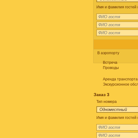
Имя и фамилия гостей 
В аэропорту
Встреча
Проводы
Аренда транспорта
Экскурсионное обс
Заказ 3
Тип номера
Имя и фамилия гостей 