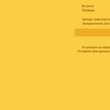
Встреча
Проводы
Аренда транспорта
Экскурсионное обс
Я согласен на обра
Оставляя свои данные