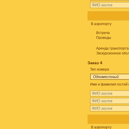
В аэропорту
Встреча
Проводы
Аренда транспорта
Экскурсионное обс
Заказ 4
Тип номера
Имя и фамилия гостей 
В аэропорту