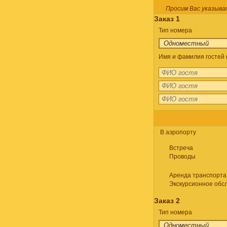
Просим Вас указыва
Заказ 1
Тип номера
Имя и фамилия гостей (
В аэропорту
Встреча
Проводы
Аренда транспорта
Экскурсионное обс
Заказ 2
Тип номера