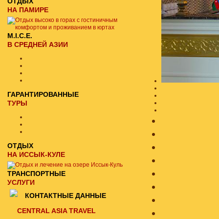
ОТДЫХ
НА ПАМИРЕ
M.I.C.E.
В СРЕДНЕЙ АЗИИ
ГАРАНТИРОВАННЫЕ
ТУРЫ
ОТДЫХ
НА ИССЫК-КУЛЕ
ТРАНСПОРТНЫЕ
УСЛУГИ
КОНТАКТНЫЕ ДАННЫЕ
CENTRAL ASIA TRAVEL