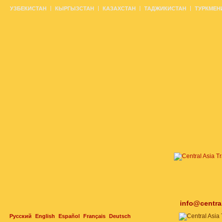
УЗБЕКИСТАН
КЫРГЫЗСТАН
КАЗАХСТАН
ТАДЖИКИСТАН
ТУРКМЕН
info@centra
Русский
English
Español
Français
Deutsch