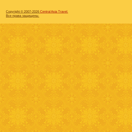
Copyright © 2007-2026
Central Asia Travel.
Все права защищены.