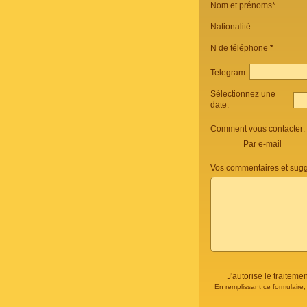
Nom et prénoms*
Nationalité
N de téléphone
*
Telegram
Sélectionnez une
date:
Comment vous contacter:
Par e-mail
Vos commentaires et sugg
J'autorise le traite
En remplissant ce formulaire