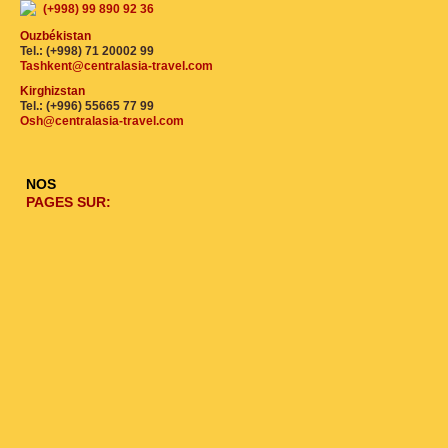
(+998) 99 890 92 36
Ouzbékistan
Tel.: (+998) 71 20002 99
Tashkent@centralasia-travel.com
Kirghizstan
Tel.: (+996) 55665 77 99
Osh@centralasia-travel.com
NOS
PAGES SUR: