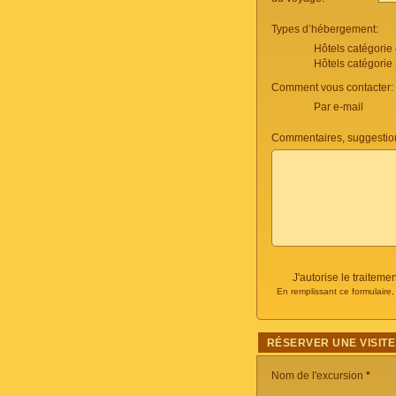
Types d’hébergement:
Hôtels catégorie
Hôtels catégorie
Comment vous contacter:
Par e-mail
Commentaires, suggestio
J'autorise le traite
En remplissant ce formulaire
RÉSERVER UNE VISITE
Nom de l'excursion
*