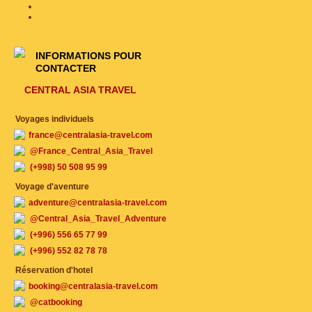
INFORMATIONS POUR
CONTACTER
CENTRAL ASIA TRAVEL
Voyages individuels
france@centralasia-travel.com
@France_Central_Asia_Travel
(+998) 50 508 95 99
Voyage d'aventure
adventure@centralasia-travel.com
@Central_Asia_Travel_Adventure
(+996) 556 65 77 99
(+996) 552 82 78 78
Réservation d'hotel
booking@centralasia-travel.com
@catbooking