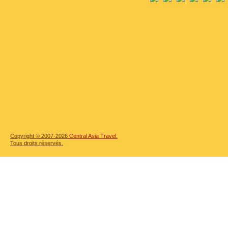
Copyright © 2007-2026
Central Asia Travel.
Tous droits réservés.