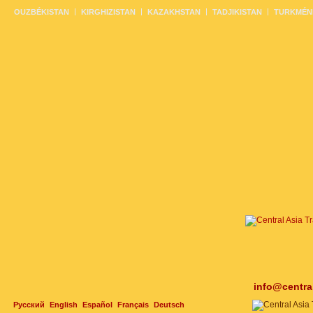
OUZBÉKISTAN
KIRGHIZISTAN
KAZAKHSTAN
TADJIKISTAN
TURKMÉN
info@centra
Русский
English
Español
Français
Deutsch