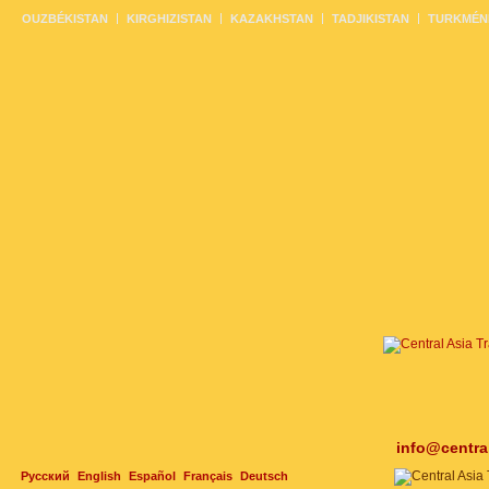
OUZBÉKISTAN
KIRGHIZISTAN
KAZAKHSTAN
TADJIKISTAN
TURKMÉN
info@centra
Русский
English
Español
Français
Deutsch