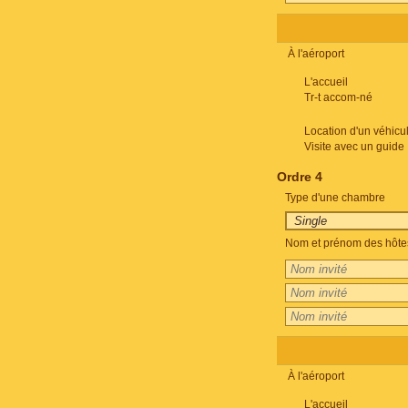
À l'aéroport
L'accueil
Tr-t accom-né
Location d'un véhicu
Visite avec un guide
Ordre 4
Type d'une chambre
Nom et prénom des hôte
À l'aéroport
L'accueil