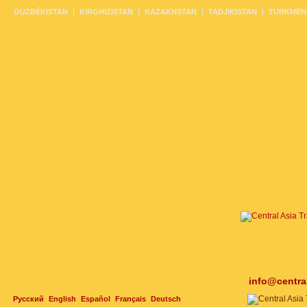
OUZBÉKISTAN
KIRGHIZISTAN
KAZAKHSTAN
TADJIKISTAN
TURKMÉN
info@centra
Русский
English
Español
Français
Deutsch