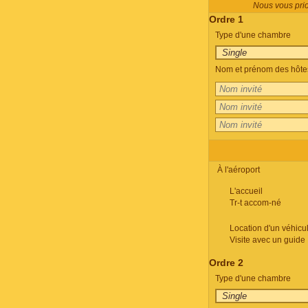
Nous vous prion
Ordre 1
Type d'une chambre
Nom et prénom des hôtes
À l'aéroport
L'accueil
Tr-t accom-né
Location d'un véhicu
Visite avec un guide
Ordre 2
Type d'une chambre