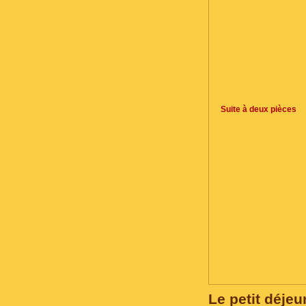
Suite à deux pièces
Le petit déjeu