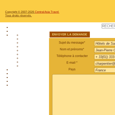
Copyright © 2007-2026
Central Asia Travel.
Tous droits réservés.
ENVOYER LA DEMANDE
Sujet du message*
Nom et prénoms*
Téléphone à contacter
E-mail *
Pays