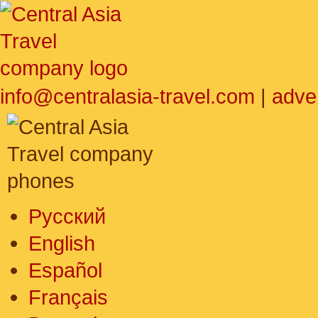
info@centralasia-travel.com
|
adve
Русский
English
Español
Français