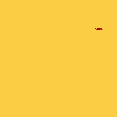
Suite