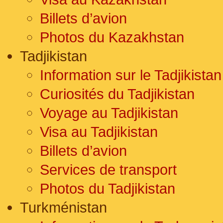
Billets d’avion
Photos du Kazakhstan
Tadjikistan
Information sur le Tadjikistan
Curiosités du Tadjikistan
Voyage au Tadjikistan
Visa au Tadjikistan
Billets d’avion
Services de transport
Photos du Tadjikistan
Turkménistan