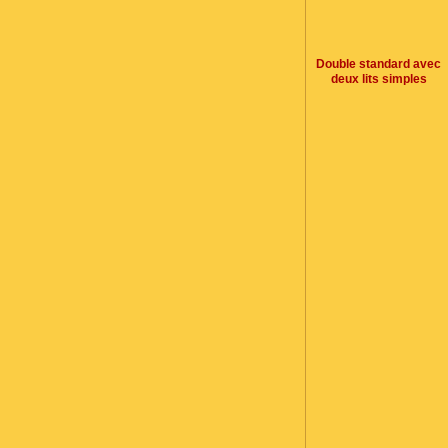
Double standard avec
deux lits simples