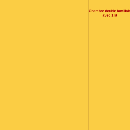
Chambre double familial
avec 1 lit