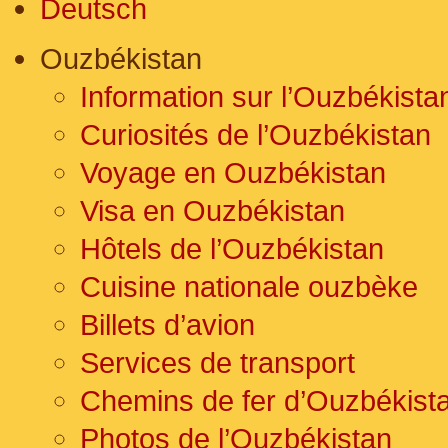
Deutsch
Ouzbékistan
Information sur l’Ouzbékista
Curiosités de l’Ouzbékistan
Voyage en Ouzbékistan
Visa en Ouzbékistan
Hôtels de l’Ouzbékistan
Cuisine nationale ouzbèke
Billets d’avion
Services de transport
Chemins de fer d’Ouzbékist
Photos de l’Ouzbékistan