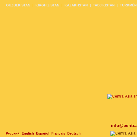
OUZBÉKISTAN
KIRGHIZISTAN
KAZAKHSTAN
TADJIKISTAN
TURKMÉN
info@centra
Русский
English
Español
Français
Deutsch