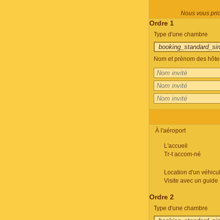
Nous vous prion
Ordre 1
Type d'une chambre
Nom et prénom des hôtes
À l'aéroport
L'accueil
Tr-t accom-né
Location d'un véhicu
Visite avec un guide
Ordre 2
Type d'une chambre