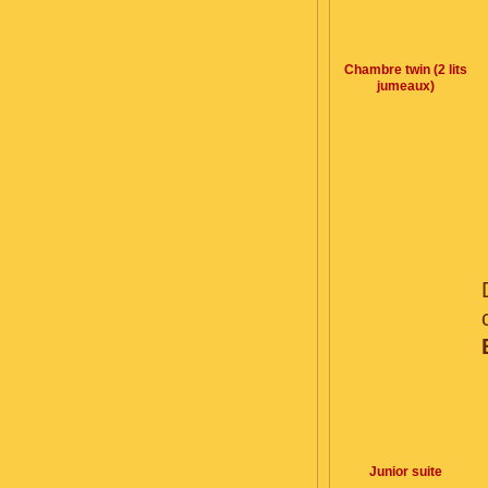
Chambre twin (2 lits
jumeaux)
Junior suite