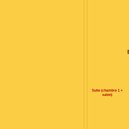
Suite (chambre 1 +
salon)