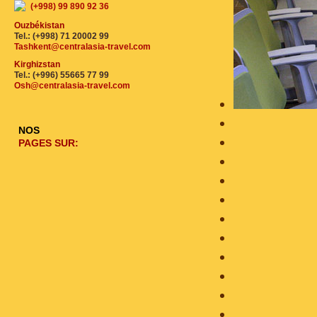
(+998) 99 890 92 36
Ouzbékistan
Tel.: (+998) 71 20002 99
Tashkent@centralasia-travel.com
Kirghizstan
Tel.: (+996) 55665 77 99
Osh@centralasia-travel.com
NOS
PAGES SUR: