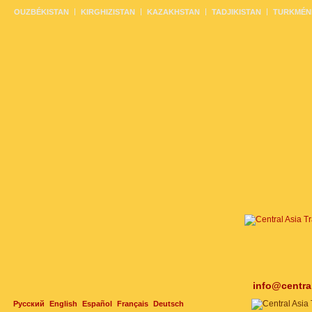
OUZBÉKISTAN
KIRGHIZISTAN
KAZAKHSTAN
TADJIKISTAN
TURKMÉN
info@centra
Русский
English
Español
Français
Deutsch