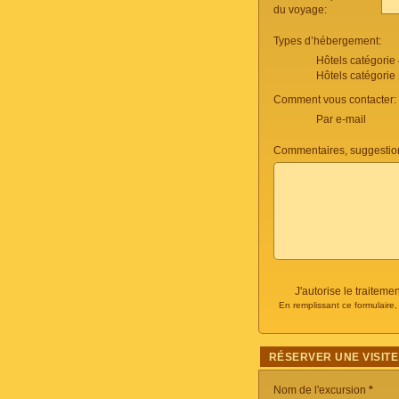
du voyage:
Types d’hébergement:
Hôtels catégorie
Hôtels catégorie
Comment vous contacter:
Par e-mail
Commentaires, suggestio
J'autorise le traite
En remplissant ce formulaire
RÉSERVER UNE VISITE
Nom de l'excursion
*