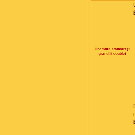
Chambre standart (1
grand lit double)