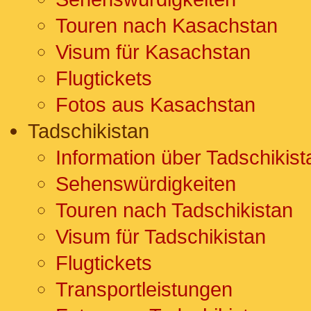
Touren nach Kasachstan
Visum für Kasachstan
Flugtickets
Fotos aus Kasachstan
Tadschikistan
Information über Tadschikist
Sehenswürdigkeiten
Touren nach Tadschikistan
Visum für Tadschikistan
Flugtickets
Transportleistungen