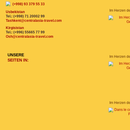
(+998) 93 379 55 33
Im Herzen d
Usbekistan
Tel.: (+998) 71 20002 99
Tashkent@centralasia-travel.com
Kirgisistan
Tel.: (+996) 55665 77 99
Osh@centralasia-travel.com
UNSERE
Im Herzen d
SEITEN IN:
Im Herzen d