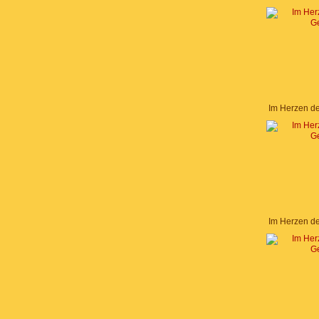
Im Herzen d
Im Herzen d