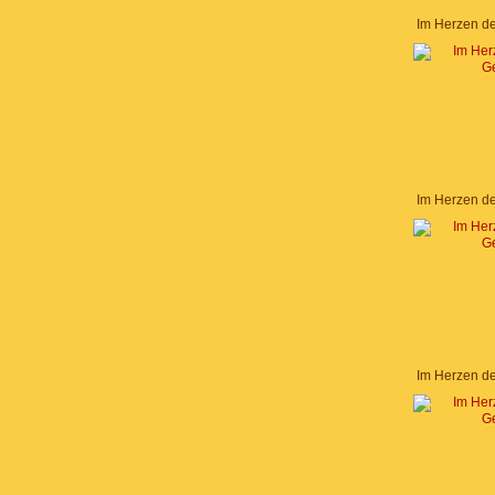
Im Herzen d
Im Herzen d
Im Herzen d