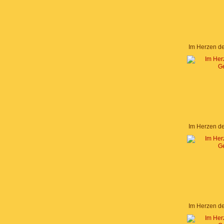
Im Herzen d
Im Herzen d
Im Herzen d