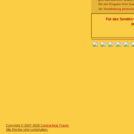
Bei der Eingabe Ihrer Da
die
Verarbeitung person
Für das Senden v
p
Copyright © 2007-2026
Central Asia Travel.
Alle Rechte sind vorbehalten.