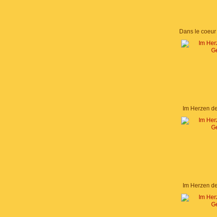
Im Herzen d
Im Herzen d