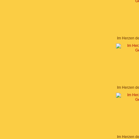
Im Herzen d
Im Herzen d
Im Herzen d