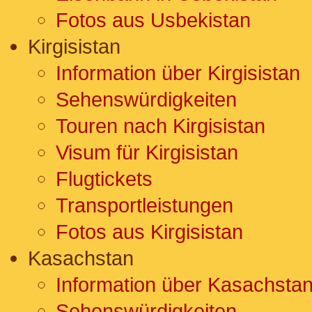
Fotos aus Usbekistan
Kirgisistan
Information über Kirgisistan
Sehenswürdigkeiten
Touren nach Kirgisistan
Visum für Kirgisistan
Flugtickets
Transportleistungen
Fotos aus Kirgisistan
Kasachstan
Information über Kasachsta
Sehenswürdigkeiten