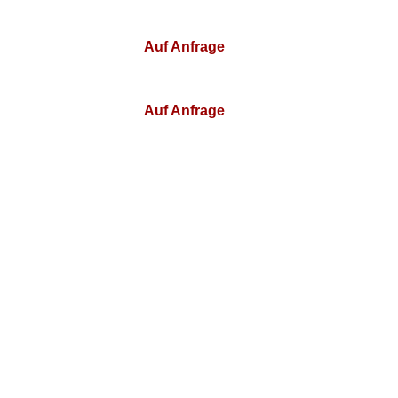
Auf Anfrage
Auf Anfrage