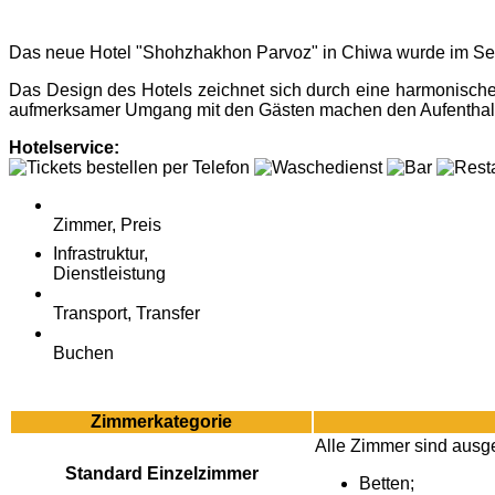
Das neue Hotel "Shohzhakhon Parvoz" in Chiwa wurde im Septem
Das Design des Hotels zeichnet sich durch eine harmonische
aufmerksamer Umgang mit den Gästen machen den Aufenthalt 
Hotelservice:
Zimmer, Preis
Infrastruktur,
Dienstleistung
Transport, Transfer
Buchen
Zimmerkategorie
Alle Zimmer sind ausges
Standard Einzelzimmer
Betten;