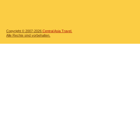
Copyright © 2007-2026
Central Asia Travel.
Alle Rechte sind vorbehalten.